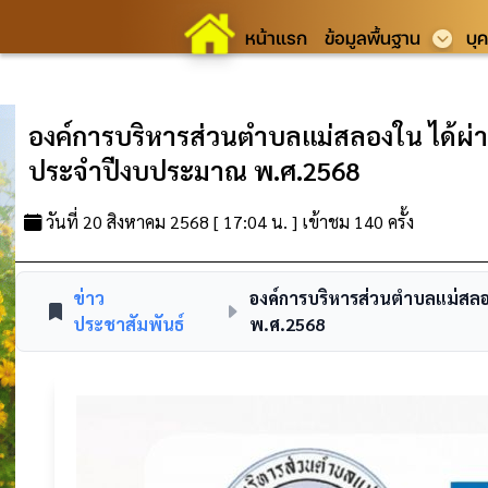
หน้าแรก
ข้อมูลพื้นฐาน
บุ
องค์การบริหารส่วนตำบลแม่สลองใน ได้ผ
ประจำปีงบประมาณ พ.ศ.2568
วันที่ 20 สิงหาคม 2568 [ 17:04 น. ] เข้าชม 140 ครั้ง
ข่าว
องค์การบริหารส่วนตำบลแม่สล
ประชาสัมพันธ์
พ.ศ.2568