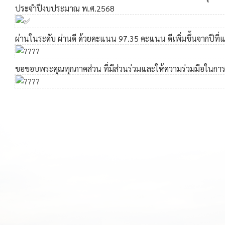
ประจำปีงบประมาณ พ.ศ.2568
ผ่านในระดับ ผ่านดี ด้วยคะแนน 97.35 คะแนน ดีเพิ่มขึ้นจากปีที่แ
ขอขอบพระคุณทุกภาคส่วน ที่มีส่วนร่วมและให้ความร่วมมือในการ