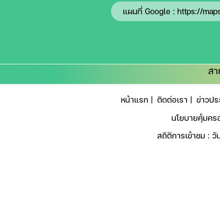
แผนที่ Google :
https://map
สา
หน้าแรก |
ติดต่อเรา |
ข่าวประ
นโยบายคุ้มครอ
สถิติการเข้าชม : วัน
© 2025 องค์การบริหารส