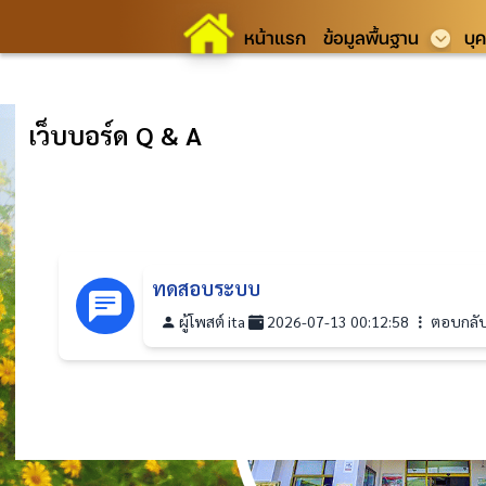
หน้าแรก
ข้อมูลพื้นฐาน
บุ
เว็บบอร์ด Q & A
ทดสอบระบบ
ผู้โพสต์ ita
2026-07-13 00:12:58
ตอบกลับ 