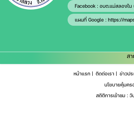
Facebook :
อบต.แม่สลองใน 
แผนที่ Google :
https://map
สา
หน้าแรก |
ติดต่อเรา |
ข่าวประ
นโยบายคุ้มครอ
สถิติการเข้าชม : วัน
© 2025 องค์การบริหารส