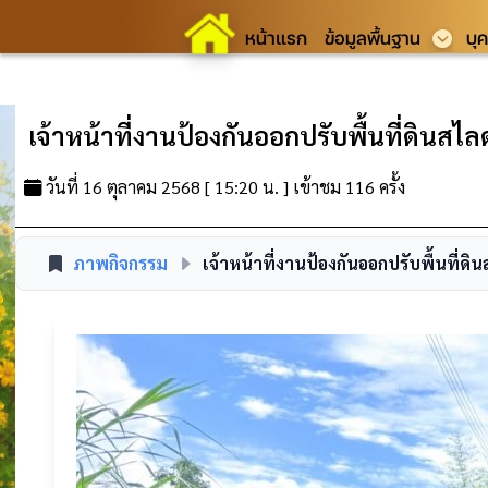
หน้าแรก
ข้อมูลพื้นฐาน
บุ
เจ้าหน้าที่งานป้องกันออกปรับพื้นที่ดินสไล
วันที่ 16 ตุลาคม 2568 [ 15:20 น. ] เข้าชม 116 ครั้ง
ภาพกิจกรรม
เจ้าหน้าที่งานป้องกันออกปรับพื้นที่ดิ