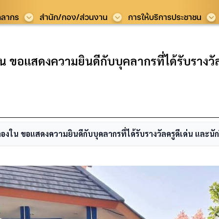
คลากร
สำนัก/กอง/ส่วนงาน
การให้บริการประชาชน
อแสดงความยินดีกับบุคลากรที่ได้รับรางวัลค
ใน ขอแสดงความยินดีกับบุคลากรที่ได้รับรางวัลครูดีเด่น และนัก