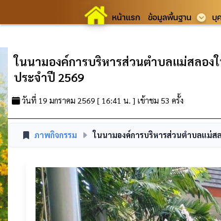
หน้าแรก
ข้อมูลพื้นฐาน
บุ
ในนามองค์การบริหารส่วนตำบลแม่สลองใน ข
ประจำปี 2569
วันที่ 19 มกราคม 2569 [ 16:41 น. ] เข้าชม 53 ครั้ง
ภาพกิจกรรม
ในนามองค์การบริหารส่วนตำบลแม่สลอง