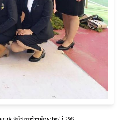
ับรางวัล นักวิชาการศึกษาดีเด่น ประจำปี 2569