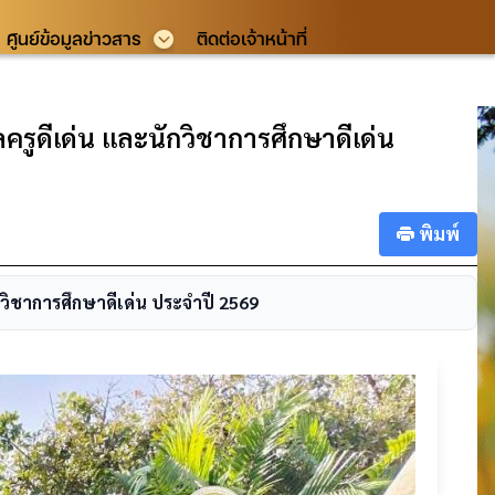
ศูนย์ข้อมูลข่าวสาร
ติดต่อเจ้าหน้าที่
รูดีเด่น และนักวิชาการศึกษาดีเด่น
พิมพ์
วิชาการศึกษาดีเด่น ประจำปี 2569