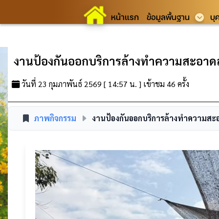
หน้าแรก
ข้อมูลพื้นฐาน
บุ
งานป้องกันออกบริการล้างทำความสะอาด
วันที่ 23 กุมภาพันธ์ 2569 [ 14:57 น. ] เข้าชม 46 ครั้ง
ภาพกิจกรรม
งานป้องกันออกบริการล้างทำความสะ