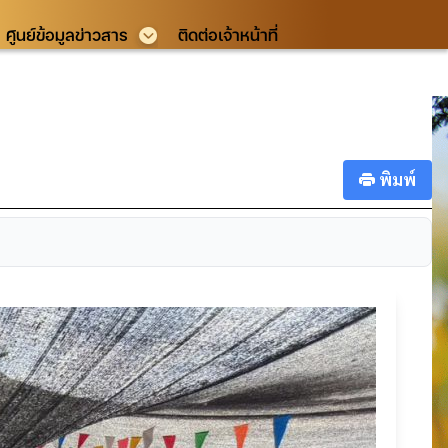
ศูนย์ข้อมูลข่าวสาร
ติดต่อเจ้าหน้าที่
พิมพ์