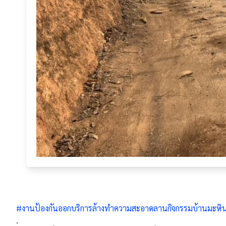
#งานป้องกันออกบริการล้างทำความสะอาดลานกิจกรรมบ้านมะหิ
.