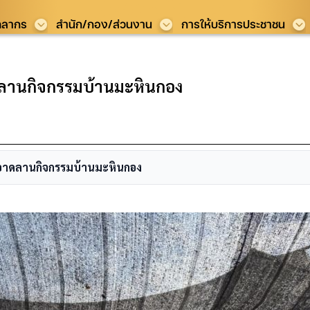
คลากร
สำนัก/กอง/ส่วนงาน
การให้บริการประชาชน
ลานกิจกรรมบ้านมะหินกอง
อาดลานกิจกรรมบ้านมะหินกอง