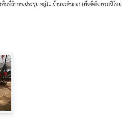
้นที่ล้างหอประชุม หมู่11 บ้านมะหินกอง เพื่อจัดกิจกรรมปีใหม่