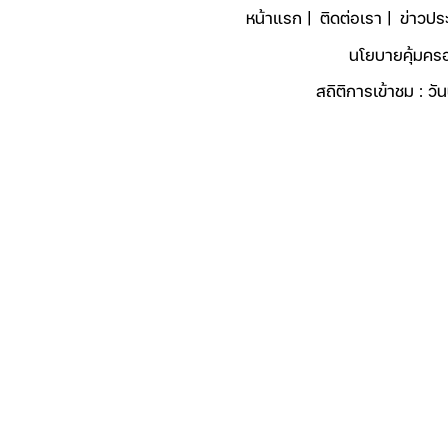
หน้าแรก |
ติดต่อเรา |
ข่าวประ
นโยบายคุ้มครอ
สถิติการเข้าชม : วันน
© 2025 องค์การบริหารส