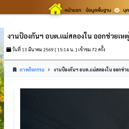
หน้าแรก
ข้อมูลพื้นฐาน
บุ
งานป้องกันฯ อบต.แม่สลองใน ออกช่วยเหต
วันที่ 13 มีนาคม 2569 [ 15:14 น. ] เข้าชม 72 ครั้ง
ภาพกิจกรรม
งานป้องกันฯ อบต.แม่สลองใน ออกช่ว